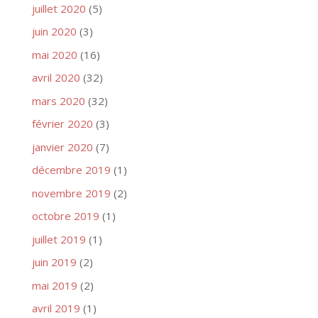
juillet 2020
(5)
juin 2020
(3)
mai 2020
(16)
avril 2020
(32)
mars 2020
(32)
février 2020
(3)
janvier 2020
(7)
décembre 2019
(1)
novembre 2019
(2)
octobre 2019
(1)
juillet 2019
(1)
juin 2019
(2)
mai 2019
(2)
avril 2019
(1)