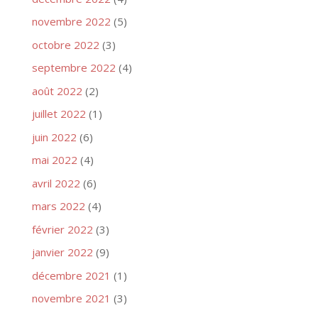
novembre 2022
(5)
octobre 2022
(3)
septembre 2022
(4)
août 2022
(2)
juillet 2022
(1)
juin 2022
(6)
mai 2022
(4)
avril 2022
(6)
mars 2022
(4)
février 2022
(3)
janvier 2022
(9)
décembre 2021
(1)
novembre 2021
(3)