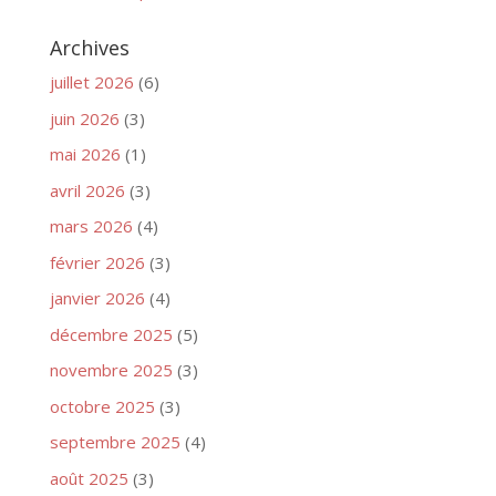
Archives
juillet 2026
(6)
juin 2026
(3)
mai 2026
(1)
avril 2026
(3)
mars 2026
(4)
février 2026
(3)
janvier 2026
(4)
décembre 2025
(5)
novembre 2025
(3)
octobre 2025
(3)
septembre 2025
(4)
août 2025
(3)