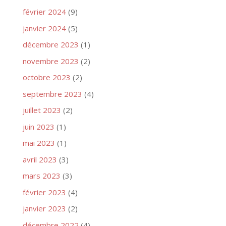
février 2024
(9)
janvier 2024
(5)
décembre 2023
(1)
novembre 2023
(2)
octobre 2023
(2)
septembre 2023
(4)
juillet 2023
(2)
juin 2023
(1)
mai 2023
(1)
avril 2023
(3)
mars 2023
(3)
février 2023
(4)
janvier 2023
(2)
décembre 2022
(4)