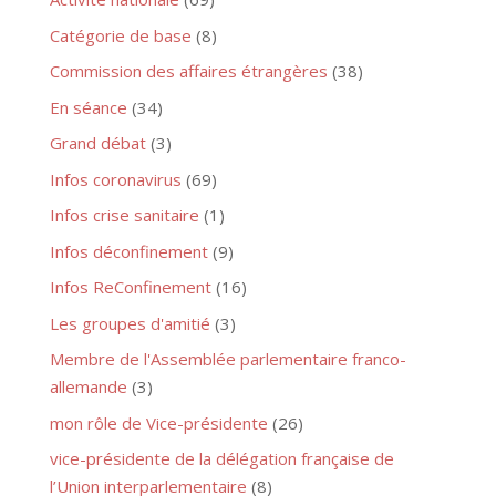
Catégorie de base
(8)
Commission des affaires étrangères
(38)
En séance
(34)
Grand débat
(3)
Infos coronavirus
(69)
Infos crise sanitaire
(1)
Infos déconfinement
(9)
Infos ReConfinement
(16)
Les groupes d'amitié
(3)
Membre de l'Assemblée parlementaire franco-
allemande
(3)
mon rôle de Vice-présidente
(26)
vice-présidente de la délégation française de
l’Union interparlementaire
(8)