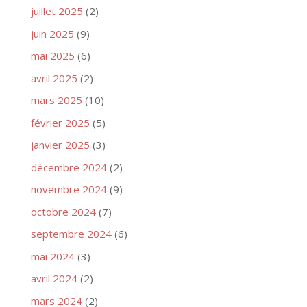
juillet 2025
(2)
juin 2025
(9)
mai 2025
(6)
avril 2025
(2)
mars 2025
(10)
février 2025
(5)
janvier 2025
(3)
décembre 2024
(2)
novembre 2024
(9)
octobre 2024
(7)
septembre 2024
(6)
mai 2024
(3)
avril 2024
(2)
mars 2024
(2)