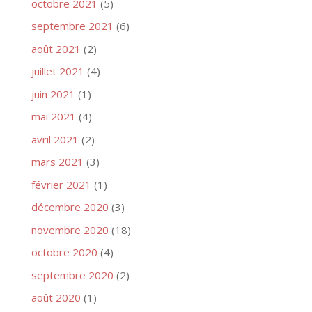
octobre 2021
(5)
septembre 2021
(6)
août 2021
(2)
juillet 2021
(4)
juin 2021
(1)
mai 2021
(4)
avril 2021
(2)
mars 2021
(3)
février 2021
(1)
décembre 2020
(3)
novembre 2020
(18)
octobre 2020
(4)
septembre 2020
(2)
août 2020
(1)