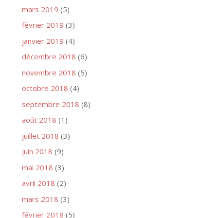
mars 2019
(5)
février 2019
(3)
janvier 2019
(4)
décembre 2018
(6)
novembre 2018
(5)
octobre 2018
(4)
septembre 2018
(8)
août 2018
(1)
juillet 2018
(3)
juin 2018
(9)
mai 2018
(3)
avril 2018
(2)
mars 2018
(3)
février 2018
(5)