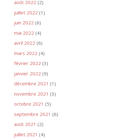
août 2022
(2)
juillet 2022
(1)
juin 2022
(6)
mai 2022
(4)
avril 2022
(6)
mars 2022
(4)
février 2022
(3)
janvier 2022
(9)
décembre 2021
(1)
novembre 2021
(3)
octobre 2021
(5)
septembre 2021
(6)
août 2021
(2)
juillet 2021
(4)