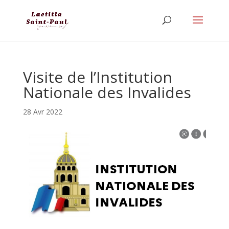
Visite de l’Institution
Nationale des Invalides
28 Avr 2022