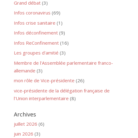
Grand débat
(3)
Infos coronavirus
(69)
Infos crise sanitaire
(1)
Infos déconfinement
(9)
Infos ReConfinement
(16)
Les groupes d'amitié
(3)
Membre de l'Assemblée parlementaire franco-
allemande
(3)
mon rôle de Vice-présidente
(26)
vice-présidente de la délégation française de
l’Union interparlementaire
(8)
Archives
juillet 2026
(6)
juin 2026
(3)