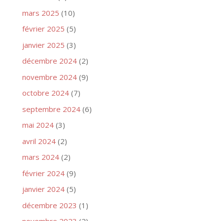
mars 2025
(10)
février 2025
(5)
janvier 2025
(3)
décembre 2024
(2)
novembre 2024
(9)
octobre 2024
(7)
septembre 2024
(6)
mai 2024
(3)
avril 2024
(2)
mars 2024
(2)
février 2024
(9)
janvier 2024
(5)
décembre 2023
(1)