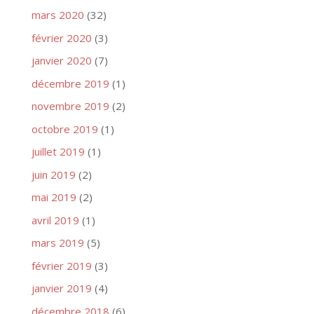
mars 2020
(32)
février 2020
(3)
janvier 2020
(7)
décembre 2019
(1)
novembre 2019
(2)
octobre 2019
(1)
juillet 2019
(1)
juin 2019
(2)
mai 2019
(2)
avril 2019
(1)
mars 2019
(5)
février 2019
(3)
janvier 2019
(4)
décembre 2018
(6)