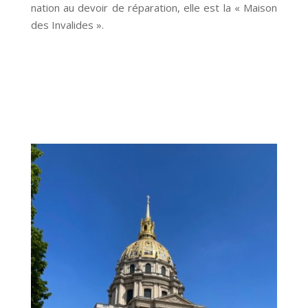
nation au devoir de réparation, elle est la « Maison
des Invalides ».