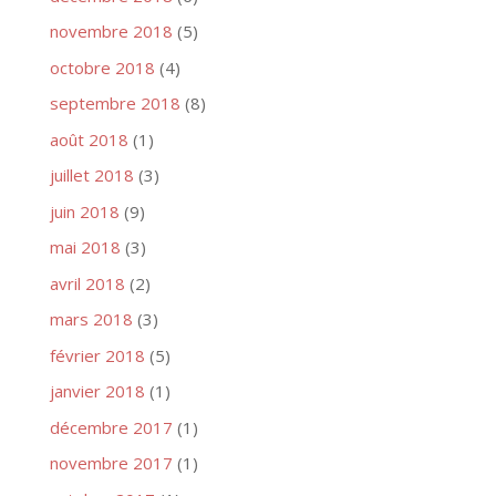
novembre 2018
(5)
octobre 2018
(4)
septembre 2018
(8)
août 2018
(1)
juillet 2018
(3)
juin 2018
(9)
mai 2018
(3)
avril 2018
(2)
mars 2018
(3)
février 2018
(5)
janvier 2018
(1)
décembre 2017
(1)
novembre 2017
(1)