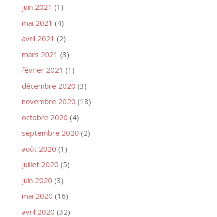
juin 2021
(1)
mai 2021
(4)
avril 2021
(2)
mars 2021
(3)
février 2021
(1)
décembre 2020
(3)
novembre 2020
(18)
octobre 2020
(4)
septembre 2020
(2)
août 2020
(1)
juillet 2020
(5)
juin 2020
(3)
mai 2020
(16)
avril 2020
(32)