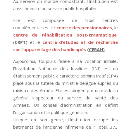
Au service du monde combattant, l’Institution est
aussi ouverte au service public hospitalier.
Elle est composée de trois centres
complémentaires : le
centre des pensionnaires
, le
centre de réhabilitation post-traumatique
(
CRPT)
et le
centre d’études et de recherche
sur l’appareillage des handicapés
(CERAH)
. .
Aujourd’hui, toujours fidèle à sa vocation initiale,
l’Institution Nationale des Invalides (INI) est un
établissement public à caractère administratif (EPA)
placé sous la tutelle du ministre délégué auprès du
ministre des Armée. Elle est dirigée par un médecin
général inspecteur du service de santé des
Armées. Un conseil d’administration en définit
l’organisation et la politique générale.
Unique en son genre, l’Institution occupe les
bâtiments de l’ancienne infirmerie de l’Hôtel, 373