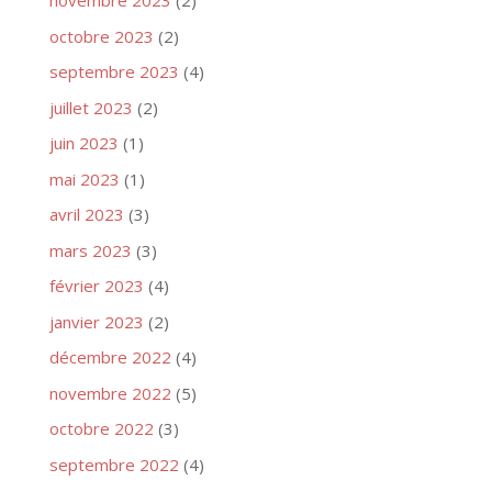
novembre 2023
(2)
octobre 2023
(2)
septembre 2023
(4)
juillet 2023
(2)
juin 2023
(1)
mai 2023
(1)
avril 2023
(3)
mars 2023
(3)
février 2023
(4)
janvier 2023
(2)
décembre 2022
(4)
novembre 2022
(5)
octobre 2022
(3)
septembre 2022
(4)