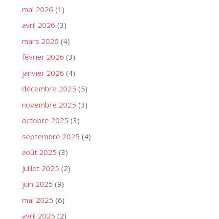
mai 2026
(1)
avril 2026
(3)
mars 2026
(4)
février 2026
(3)
janvier 2026
(4)
décembre 2025
(5)
novembre 2025
(3)
octobre 2025
(3)
septembre 2025
(4)
août 2025
(3)
juillet 2025
(2)
juin 2025
(9)
mai 2025
(6)
avril 2025
(2)