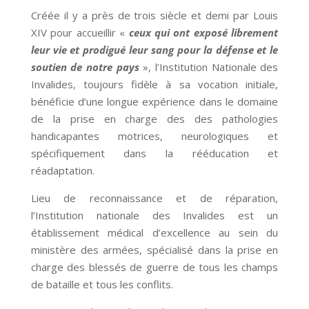
Créée il y a près de trois siècle et demi par Louis
XIV pour accueillir «
ceux qui ont exposé librement
leur vie et prodigué leur sang pour la défense et le
soutien de notre pays
», l’Institution Nationale des
Invalides, toujours fidèle à sa vocation initiale,
bénéficie d’une longue expérience dans le domaine
de la prise en charge des des pathologies
handicapantes motrices, neurologiques et
spécifiquement dans la rééducation et
réadaptation.
Lieu de reconnaissance et de réparation,
l’Institution nationale des Invalides est un
établissement médical d’excellence au sein du
ministère des armées, spécialisé dans la prise en
charge des blessés de guerre de tous les champs
de bataille et tous les conflits.