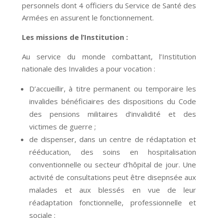
personnels dont 4 officiers du Service de Santé des
Armées en assurent le fonctionnement.
Les missions de l’Institution :
Au service du monde combattant, l’Institution
nationale des Invalides a pour vocation :
D’accueillir, à titre permanent ou temporaire les
invalides bénéficiaires des dispositions du Code
des pensions militaires d’invalidité et des
victimes de guerre ;
de dispenser, dans un centre de rédaptation et
rééducation, des soins en hospitalisation
conventionnelle ou secteur d’hôpital de jour. Une
activité de consultations peut être disepnsée aux
malades et aux blessés en vue de leur
réadaptation fonctionnelle, professionnelle et
sociale ;