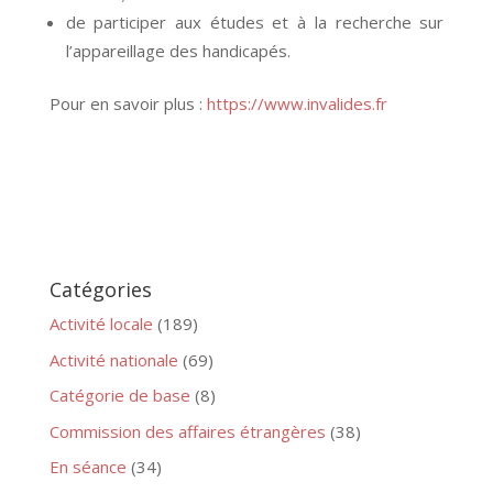
de participer aux études et à la recherche sur
l’appareillage des handicapés.
Pour en savoir plus :
https://www.invalides.fr
Catégories
Activité locale
(189)
Activité nationale
(69)
Catégorie de base
(8)
Commission des affaires étrangères
(38)
En séance
(34)