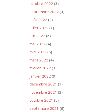
octobre 2022
(3)
septembre 2022
(4)
août 2022
(2)
juillet 2022
(1)
juin 2022
(6)
mai 2022
(4)
avril 2022
(6)
mars 2022
(4)
février 2022
(3)
janvier 2022
(9)
décembre 2021
(1)
novembre 2021
(3)
octobre 2021
(5)
septembre 2021
(6)