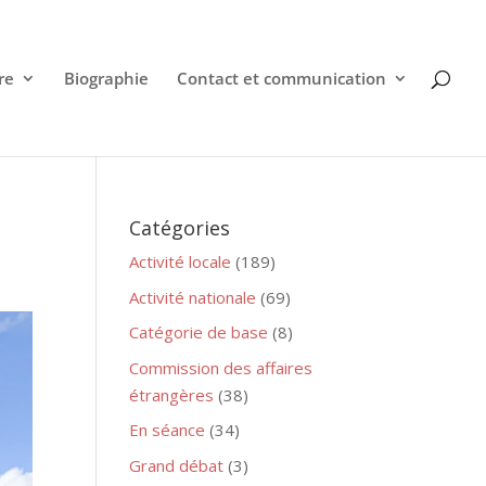
re
Biographie
Contact et communication
Catégories
Activité locale
(189)
Activité nationale
(69)
Catégorie de base
(8)
Commission des affaires
étrangères
(38)
En séance
(34)
Grand débat
(3)