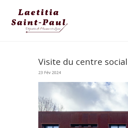
Visite du centre soci
23 Fév 2024