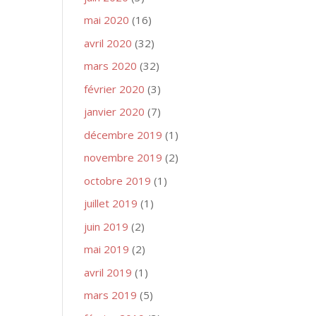
mai 2020
(16)
avril 2020
(32)
mars 2020
(32)
février 2020
(3)
janvier 2020
(7)
décembre 2019
(1)
novembre 2019
(2)
octobre 2019
(1)
juillet 2019
(1)
juin 2019
(2)
mai 2019
(2)
avril 2019
(1)
mars 2019
(5)