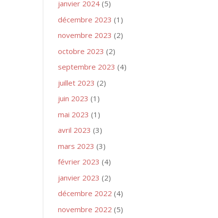
janvier 2024
(5)
décembre 2023
(1)
novembre 2023
(2)
octobre 2023
(2)
septembre 2023
(4)
juillet 2023
(2)
juin 2023
(1)
mai 2023
(1)
avril 2023
(3)
mars 2023
(3)
février 2023
(4)
janvier 2023
(2)
décembre 2022
(4)
novembre 2022
(5)