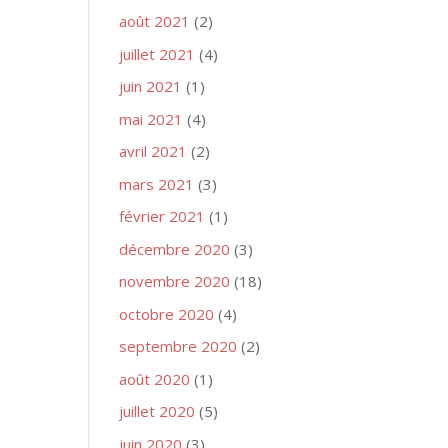
août 2021
(2)
juillet 2021
(4)
juin 2021
(1)
mai 2021
(4)
avril 2021
(2)
mars 2021
(3)
février 2021
(1)
décembre 2020
(3)
novembre 2020
(18)
octobre 2020
(4)
septembre 2020
(2)
août 2020
(1)
juillet 2020
(5)
juin 2020
(3)