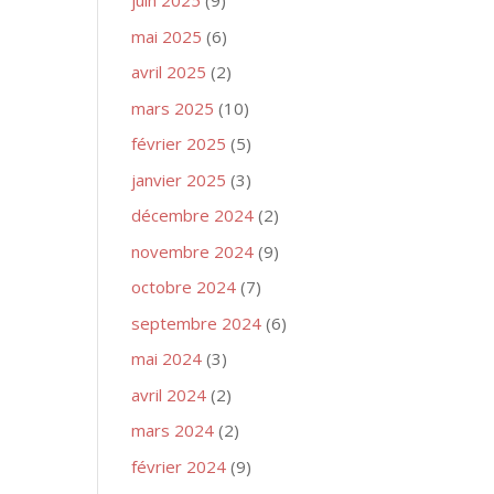
juin 2025
(9)
mai 2025
(6)
avril 2025
(2)
mars 2025
(10)
février 2025
(5)
janvier 2025
(3)
décembre 2024
(2)
novembre 2024
(9)
octobre 2024
(7)
septembre 2024
(6)
mai 2024
(3)
avril 2024
(2)
mars 2024
(2)
février 2024
(9)