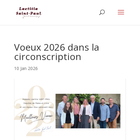
Voeux 2026 dans la
circonscription
10 Jan 2026