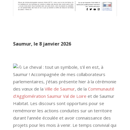
Saumur, le 8 janvier 2026
Le cheval : tout un symbole, s’il en est, à
Saumur ! Accompagnée de mes collaborateurs
parlementaires, j’étais présente hier à la cérémonie
des vœux de la
Ville de Saumur
, de la
Communauté
d’Agglomération Saumur Val de Loire
et de Saumur
Habitat. Les discours sont opportuns pour se
remémorer les actions conduites sur un territoire
durant l’année écoulée et avoir connaissance des
projets pour les mois à venir. Le temps convivial qui