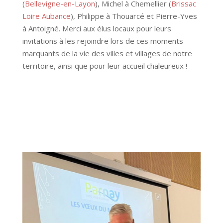
(
Bellevigne-en-Layon
), Michel à Chemellier (
Brissac
Loire Aubance
), Philippe à Thouarcé et Pierre-Yves
à Antoigné. Merci aux élus locaux pour leurs
invitations à les rejoindre lors de ces moments
marquants de la vie des villes et villages de notre
territoire, ainsi que pour leur accueil chaleureux !