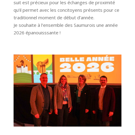
suit est précieux pour les échanges de proximité
qu’il permet avec les concitoyens présents pour ce
traditionnel moment de début d’année.
Je souhaite à l’ensemble des Saumurois une année
2026 épanouisssante !