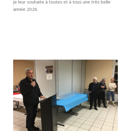
Je leur souhaite à toutes et à tous une très belle
année 2026.