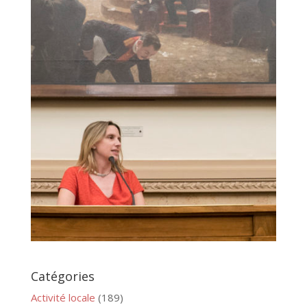
Catégories
Activité locale
(189)