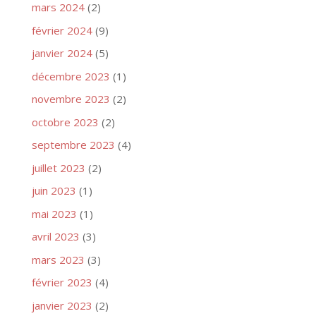
mars 2024
(2)
février 2024
(9)
janvier 2024
(5)
décembre 2023
(1)
novembre 2023
(2)
octobre 2023
(2)
septembre 2023
(4)
juillet 2023
(2)
juin 2023
(1)
mai 2023
(1)
avril 2023
(3)
mars 2023
(3)
février 2023
(4)
janvier 2023
(2)