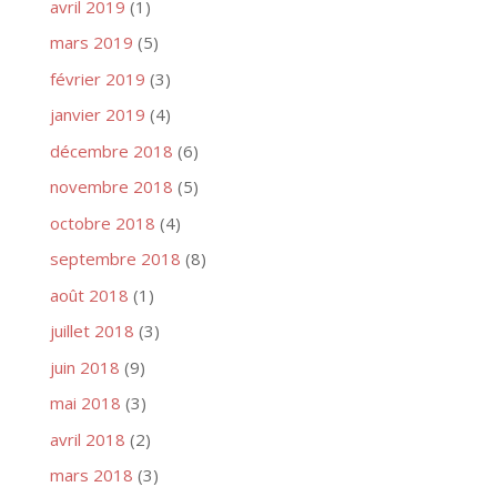
avril 2019
(1)
mars 2019
(5)
février 2019
(3)
janvier 2019
(4)
décembre 2018
(6)
novembre 2018
(5)
octobre 2018
(4)
septembre 2018
(8)
août 2018
(1)
juillet 2018
(3)
juin 2018
(9)
mai 2018
(3)
avril 2018
(2)
mars 2018
(3)