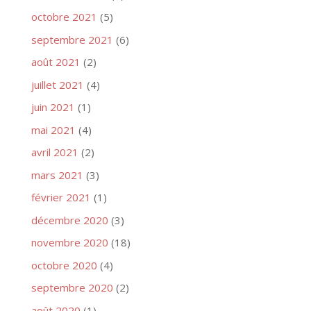
octobre 2021
(5)
septembre 2021
(6)
août 2021
(2)
juillet 2021
(4)
juin 2021
(1)
mai 2021
(4)
avril 2021
(2)
mars 2021
(3)
février 2021
(1)
décembre 2020
(3)
novembre 2020
(18)
octobre 2020
(4)
septembre 2020
(2)
août 2020
(1)