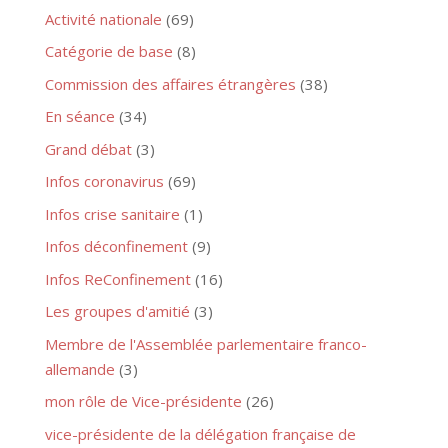
Activité nationale
(69)
Catégorie de base
(8)
Commission des affaires étrangères
(38)
En séance
(34)
Grand débat
(3)
Infos coronavirus
(69)
Infos crise sanitaire
(1)
Infos déconfinement
(9)
Infos ReConfinement
(16)
Les groupes d'amitié
(3)
Membre de l'Assemblée parlementaire franco-
allemande
(3)
mon rôle de Vice-présidente
(26)
vice-présidente de la délégation française de