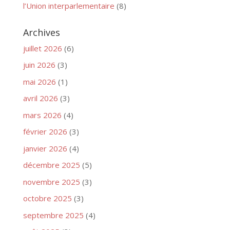
l’Union interparlementaire
(8)
Archives
juillet 2026
(6)
juin 2026
(3)
mai 2026
(1)
avril 2026
(3)
mars 2026
(4)
février 2026
(3)
janvier 2026
(4)
décembre 2025
(5)
novembre 2025
(3)
octobre 2025
(3)
septembre 2025
(4)