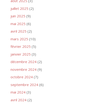
août 2025
(3)
juillet 2025
(2)
juin 2025
(9)
mai 2025
(6)
avril 2025
(2)
mars 2025
(10)
février 2025
(5)
janvier 2025
(3)
décembre 2024
(2)
novembre 2024
(9)
octobre 2024
(7)
septembre 2024
(6)
mai 2024
(3)
avril 2024
(2)