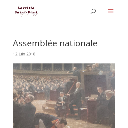
Assemblée nationale
12 Juin 2018