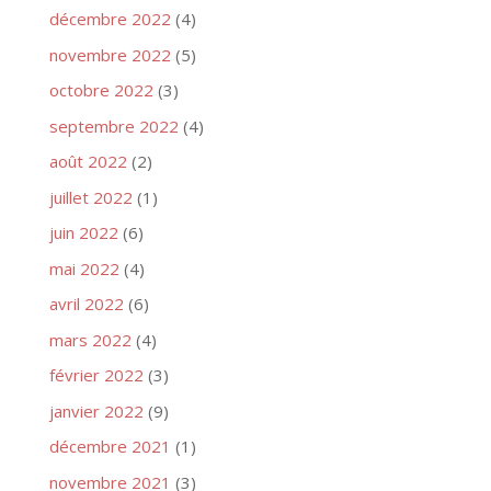
décembre 2022
(4)
novembre 2022
(5)
octobre 2022
(3)
septembre 2022
(4)
août 2022
(2)
juillet 2022
(1)
juin 2022
(6)
mai 2022
(4)
avril 2022
(6)
mars 2022
(4)
février 2022
(3)
janvier 2022
(9)
décembre 2021
(1)
novembre 2021
(3)