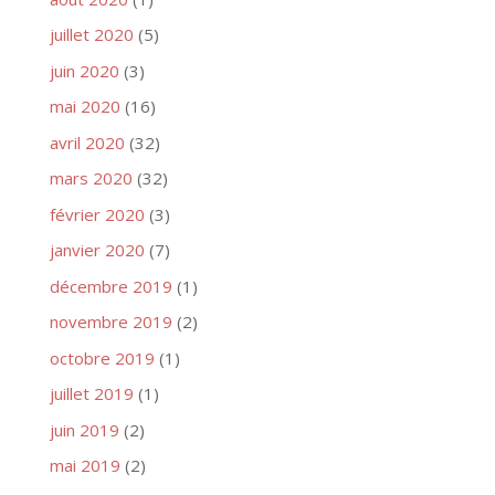
juillet 2020
(5)
juin 2020
(3)
mai 2020
(16)
avril 2020
(32)
mars 2020
(32)
février 2020
(3)
janvier 2020
(7)
décembre 2019
(1)
novembre 2019
(2)
octobre 2019
(1)
juillet 2019
(1)
juin 2019
(2)
mai 2019
(2)