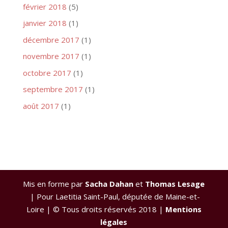
février 2018
(5)
janvier 2018
(1)
décembre 2017
(1)
novembre 2017
(1)
octobre 2017
(1)
septembre 2017
(1)
août 2017
(1)
Mis en forme par
Sacha Dahan
et
Thomas Lesage
| Pour Laetitia Saint-Paul, députée de Maine-et-
Loire | © Tous droits réservés 2018 |
Mentions
légales