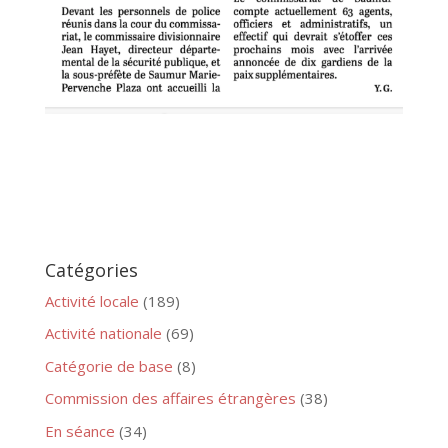
Catégories
Activité locale
(189)
Activité nationale
(69)
Catégorie de base
(8)
Commission des affaires étrangères
(38)
En séance
(34)