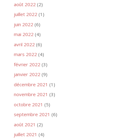
août 2022
(2)
juillet 2022
(1)
juin 2022
(6)
mai 2022
(4)
avril 2022
(6)
mars 2022
(4)
février 2022
(3)
janvier 2022
(9)
décembre 2021
(1)
novembre 2021
(3)
octobre 2021
(5)
septembre 2021
(6)
août 2021
(2)
juillet 2021
(4)