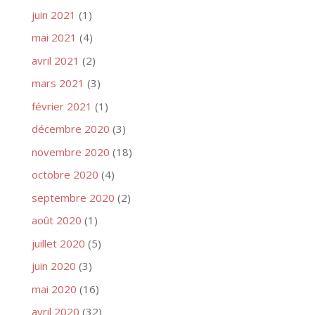
juin 2021
(1)
mai 2021
(4)
avril 2021
(2)
mars 2021
(3)
février 2021
(1)
décembre 2020
(3)
novembre 2020
(18)
octobre 2020
(4)
septembre 2020
(2)
août 2020
(1)
juillet 2020
(5)
juin 2020
(3)
mai 2020
(16)
avril 2020
(32)