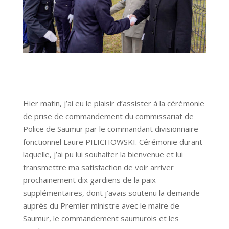
Hier matin, j’ai eu le plaisir d’assister à la cérémonie
de prise de commandement du commissariat de
Police de Saumur par le commandant divisionnaire
fonctionnel Laure PILICHOWSKI. Cérémonie durant
laquelle, j’ai pu lui souhaiter la bienvenue et lui
transmettre ma satisfaction de voir arriver
prochainement dix gardiens de la paix
supplémentaires, dont j’avais soutenu la demande
auprès du Premier ministre avec le maire de
Saumur, le commandement saumurois et les