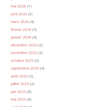
mai 2026
(1)
avril 2026
(3)
mars 2026
(4)
février 2026
(3)
janvier 2026
(4)
décembre 2025
(5)
novembre 2025
(3)
octobre 2025
(3)
septembre 2025
(4)
août 2025
(3)
juillet 2025
(2)
juin 2025
(9)
mai 2025
(6)
avril 2025
(2)