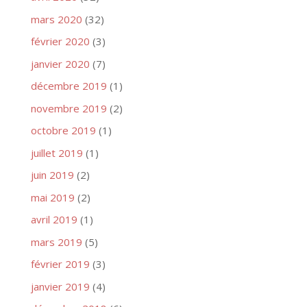
mars 2020
(32)
février 2020
(3)
janvier 2020
(7)
décembre 2019
(1)
novembre 2019
(2)
octobre 2019
(1)
juillet 2019
(1)
juin 2019
(2)
mai 2019
(2)
avril 2019
(1)
mars 2019
(5)
février 2019
(3)
janvier 2019
(4)