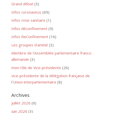
Grand débat
(3)
Infos coronavirus
(69)
Infos crise sanitaire
(1)
Infos déconfinement
(9)
Infos ReConfinement
(16)
Les groupes d'amitié
(3)
Membre de l'Assemblée parlementaire franco-
allemande
(3)
mon rôle de Vice-présidente
(26)
vice-présidente de la délégation française de
l’Union interparlementaire
(8)
Archives
juillet 2026
(6)
juin 2026
(3)