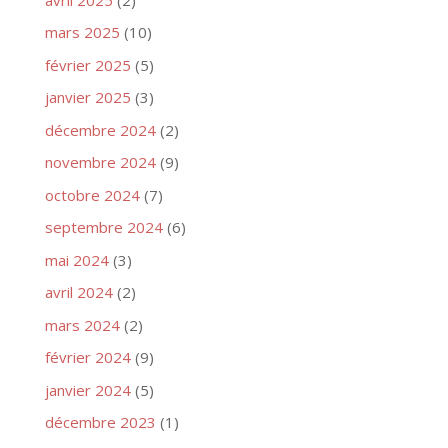
mars 2025
(10)
février 2025
(5)
janvier 2025
(3)
décembre 2024
(2)
novembre 2024
(9)
octobre 2024
(7)
septembre 2024
(6)
mai 2024
(3)
avril 2024
(2)
mars 2024
(2)
février 2024
(9)
janvier 2024
(5)
décembre 2023
(1)