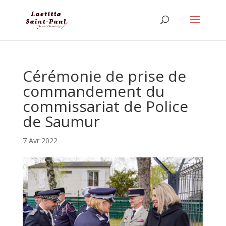
Cérémonie de prise de
commandement du
commissariat de Police
de Saumur
7 Avr 2022