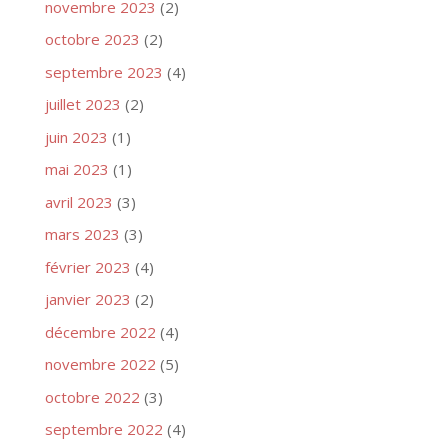
novembre 2023
(2)
octobre 2023
(2)
septembre 2023
(4)
juillet 2023
(2)
juin 2023
(1)
mai 2023
(1)
avril 2023
(3)
mars 2023
(3)
février 2023
(4)
janvier 2023
(2)
décembre 2022
(4)
novembre 2022
(5)
octobre 2022
(3)
septembre 2022
(4)