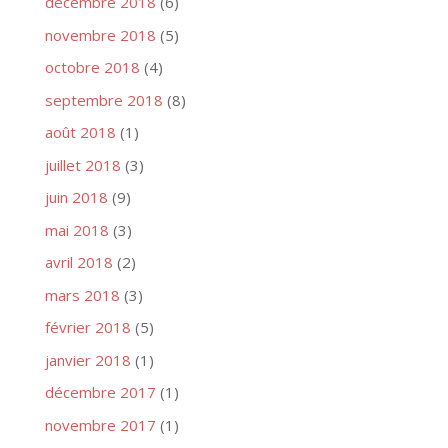
décembre 2018
(6)
novembre 2018
(5)
octobre 2018
(4)
septembre 2018
(8)
août 2018
(1)
juillet 2018
(3)
juin 2018
(9)
mai 2018
(3)
avril 2018
(2)
mars 2018
(3)
février 2018
(5)
janvier 2018
(1)
décembre 2017
(1)
novembre 2017
(1)