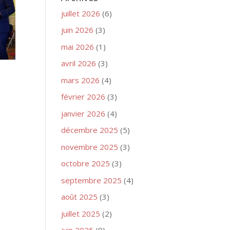
juillet 2026
(6)
juin 2026
(3)
mai 2026
(1)
avril 2026
(3)
mars 2026
(4)
février 2026
(3)
janvier 2026
(4)
décembre 2025
(5)
novembre 2025
(3)
octobre 2025
(3)
septembre 2025
(4)
août 2025
(3)
juillet 2025
(2)