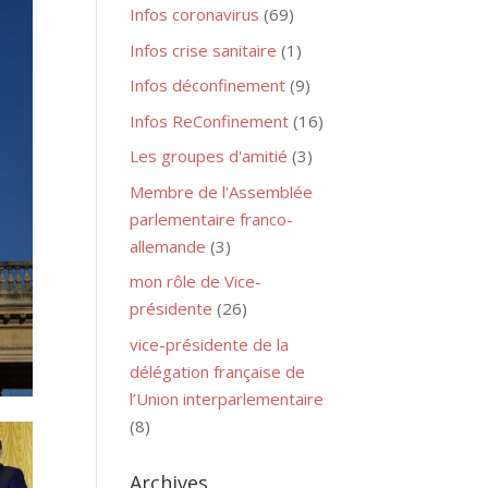
Infos coronavirus
(69)
Infos crise sanitaire
(1)
Infos déconfinement
(9)
Infos ReConfinement
(16)
Les groupes d'amitié
(3)
Membre de l'Assemblée
parlementaire franco-
allemande
(3)
mon rôle de Vice-
présidente
(26)
vice-présidente de la
délégation française de
l’Union interparlementaire
(8)
Archives