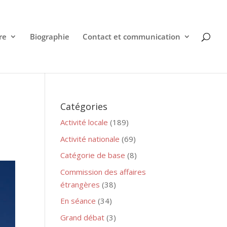
re
Biographie
Contact et communication
Catégories
Activité locale
(189)
Activité nationale
(69)
Catégorie de base
(8)
Commission des affaires
étrangères
(38)
En séance
(34)
Grand débat
(3)