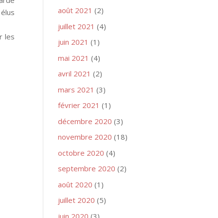
août 2021
(2)
 élus
juillet 2021
(4)
r les
juin 2021
(1)
mai 2021
(4)
avril 2021
(2)
mars 2021
(3)
février 2021
(1)
décembre 2020
(3)
novembre 2020
(18)
octobre 2020
(4)
septembre 2020
(2)
août 2020
(1)
juillet 2020
(5)
juin 2020
(3)