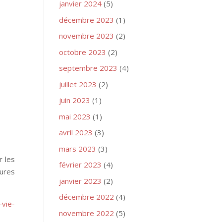
janvier 2024
(5)
décembre 2023
(1)
novembre 2023
(2)
octobre 2023
(2)
septembre 2023
(4)
juillet 2023
(2)
juin 2023
(1)
mai 2023
(1)
avril 2023
(3)
mars 2023
(3)
r les
février 2023
(4)
eures
janvier 2023
(2)
décembre 2022
(4)
-vie-
novembre 2022
(5)