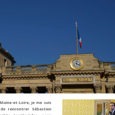
aine-et-Loire, je me suis
 de rencontrer Sébastien