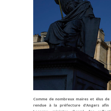
Comme de nombreux maires et élus de M
rendue à la préfecture d’Angers afin