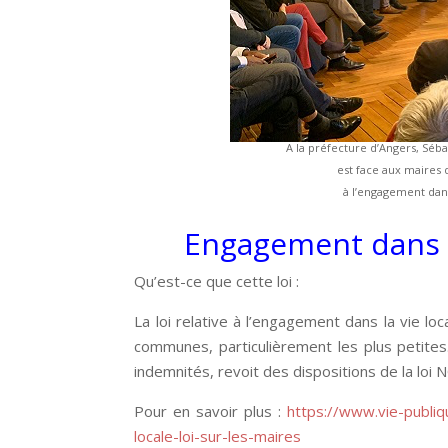
A la préfecture d’Angers, Séba
est face aux maires 
à l’engagement dans
Engagement dans la
Qu’est-ce que cette loi :
La loi relative à l’engagement dans la vie loc
communes, particulièrement les plus petites
indemnités, revoit des dispositions de la loi
Pour en savoir plus :
https://www.vie-publi
locale-loi-sur-les-maires