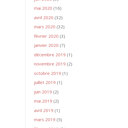
mai 2020
(16)
avril 2020
(32)
mars 2020
(32)
février 2020
(3)
janvier 2020
(7)
décembre 2019
(1)
novembre 2019
(2)
octobre 2019
(1)
juillet 2019
(1)
juin 2019
(2)
mai 2019
(2)
avril 2019
(1)
mars 2019
(5)