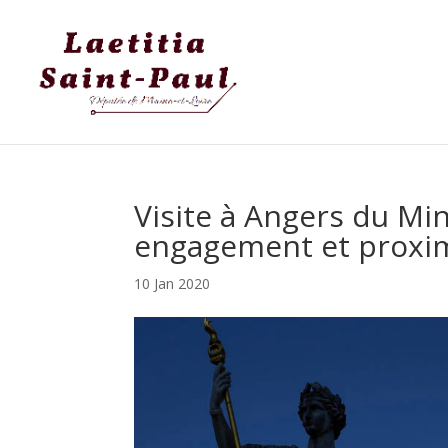
Visite à Angers du Min
engagement et proxi
10 Jan 2020