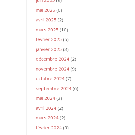
juin 2025
(9)
mai 2025
(6)
avril 2025
(2)
mars 2025
(10)
février 2025
(5)
janvier 2025
(3)
décembre 2024
(2)
novembre 2024
(9)
octobre 2024
(7)
septembre 2024
(6)
mai 2024
(3)
avril 2024
(2)
mars 2024
(2)
février 2024
(9)