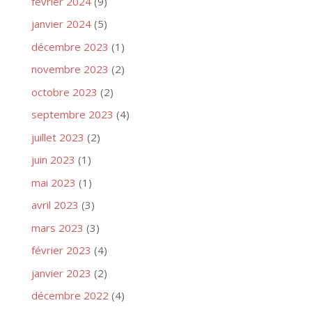
février 2024
(9)
janvier 2024
(5)
décembre 2023
(1)
novembre 2023
(2)
octobre 2023
(2)
septembre 2023
(4)
juillet 2023
(2)
juin 2023
(1)
mai 2023
(1)
avril 2023
(3)
mars 2023
(3)
février 2023
(4)
janvier 2023
(2)
décembre 2022
(4)