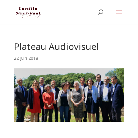
Plateau Audiovisuel
22 Juin 2018