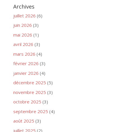
Archives
juillet 2026
(6)
juin 2026
(3)
mai 2026
(1)
avril 2026
(3)
mars 2026
(4)
février 2026
(3)
janvier 2026
(4)
décembre 2025
(5)
novembre 2025
(3)
octobre 2025
(3)
septembre 2025
(4)
août 2025
(3)
juillet 2025
(2)