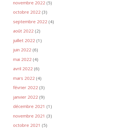
novembre 2022
(5)
octobre 2022
(3)
septembre 2022
(4)
août 2022
(2)
juillet 2022
(1)
juin 2022
(6)
mai 2022
(4)
avril 2022
(6)
mars 2022
(4)
février 2022
(3)
janvier 2022
(9)
décembre 2021
(1)
novembre 2021
(3)
octobre 2021
(5)