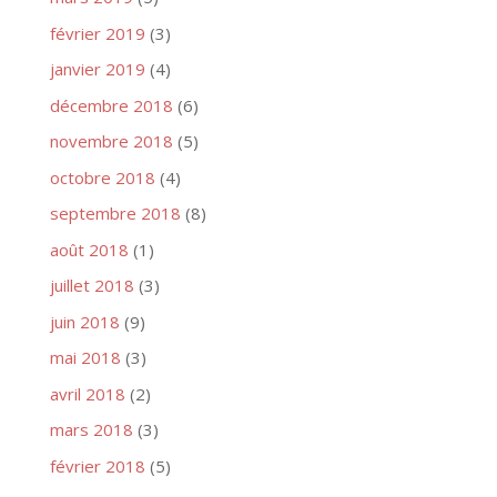
février 2019
(3)
janvier 2019
(4)
décembre 2018
(6)
novembre 2018
(5)
octobre 2018
(4)
septembre 2018
(8)
août 2018
(1)
juillet 2018
(3)
juin 2018
(9)
mai 2018
(3)
avril 2018
(2)
mars 2018
(3)
février 2018
(5)