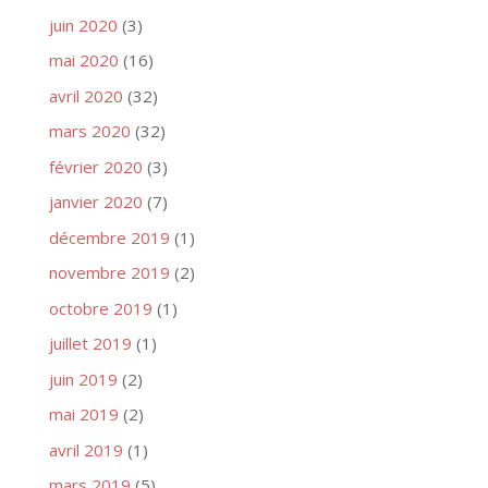
juin 2020
(3)
mai 2020
(16)
avril 2020
(32)
mars 2020
(32)
février 2020
(3)
janvier 2020
(7)
décembre 2019
(1)
novembre 2019
(2)
octobre 2019
(1)
juillet 2019
(1)
juin 2019
(2)
mai 2019
(2)
avril 2019
(1)
mars 2019
(5)