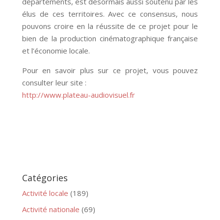
départements, est désormais aussi soutenu par les
élus de ces territoires. Avec ce consensus, nous
pouvons croire en la réussite de ce projet pour le
bien de la production cinématographique française
et l’économie locale.
Pour en savoir plus sur ce projet, vous pouvez
consulter leur site :
http://www.plateau-audiovisuel.fr
Catégories
Activité locale
(189)
Activité nationale
(69)