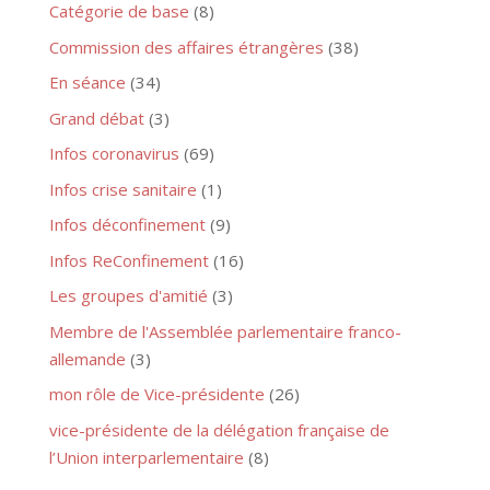
Catégorie de base
(8)
Commission des affaires étrangères
(38)
En séance
(34)
Grand débat
(3)
Infos coronavirus
(69)
Infos crise sanitaire
(1)
Infos déconfinement
(9)
Infos ReConfinement
(16)
Les groupes d'amitié
(3)
Membre de l'Assemblée parlementaire franco-
allemande
(3)
mon rôle de Vice-présidente
(26)
vice-présidente de la délégation française de
l’Union interparlementaire
(8)