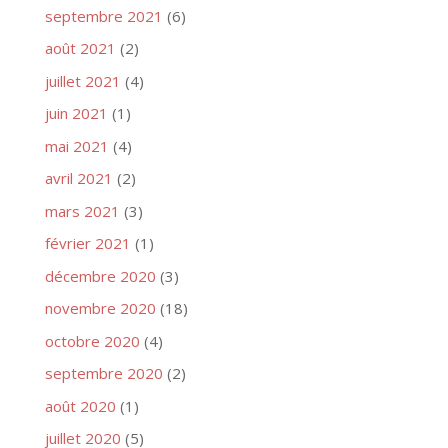
septembre 2021
(6)
août 2021
(2)
juillet 2021
(4)
juin 2021
(1)
mai 2021
(4)
avril 2021
(2)
mars 2021
(3)
février 2021
(1)
décembre 2020
(3)
novembre 2020
(18)
octobre 2020
(4)
septembre 2020
(2)
août 2020
(1)
juillet 2020
(5)