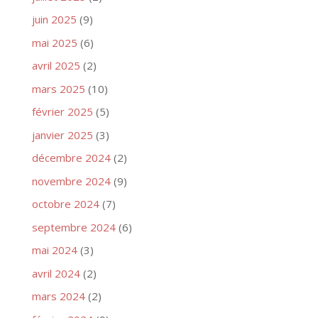
juin 2025
(9)
mai 2025
(6)
avril 2025
(2)
mars 2025
(10)
février 2025
(5)
janvier 2025
(3)
décembre 2024
(2)
novembre 2024
(9)
octobre 2024
(7)
septembre 2024
(6)
mai 2024
(3)
avril 2024
(2)
mars 2024
(2)