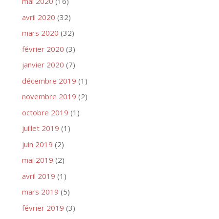
mai 2020
(16)
avril 2020
(32)
mars 2020
(32)
février 2020
(3)
janvier 2020
(7)
décembre 2019
(1)
novembre 2019
(2)
octobre 2019
(1)
juillet 2019
(1)
juin 2019
(2)
mai 2019
(2)
avril 2019
(1)
mars 2019
(5)
février 2019
(3)