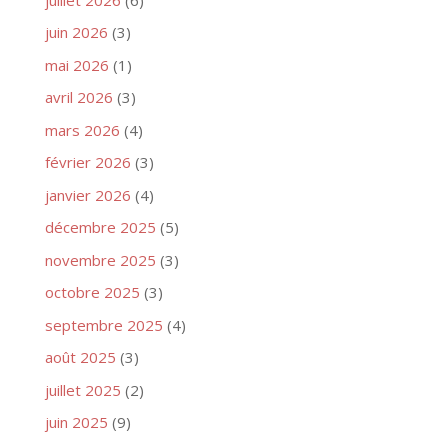
juin 2026
(3)
mai 2026
(1)
avril 2026
(3)
mars 2026
(4)
février 2026
(3)
janvier 2026
(4)
décembre 2025
(5)
novembre 2025
(3)
octobre 2025
(3)
septembre 2025
(4)
août 2025
(3)
juillet 2025
(2)
juin 2025
(9)