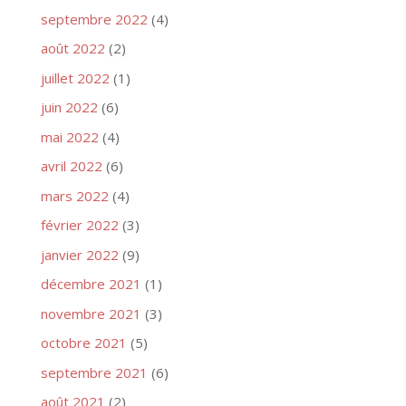
septembre 2022
(4)
août 2022
(2)
juillet 2022
(1)
juin 2022
(6)
mai 2022
(4)
avril 2022
(6)
mars 2022
(4)
février 2022
(3)
janvier 2022
(9)
décembre 2021
(1)
novembre 2021
(3)
octobre 2021
(5)
septembre 2021
(6)
août 2021
(2)