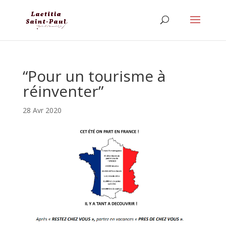
“Pour un tourisme à
réinventer”
28 Avr 2020