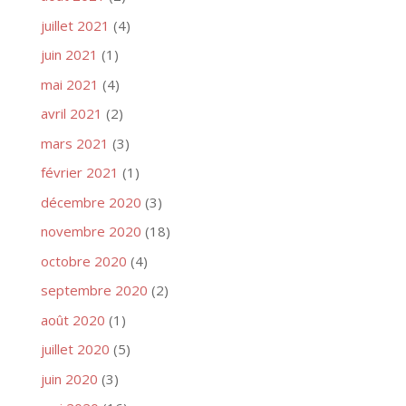
juillet 2021
(4)
juin 2021
(1)
mai 2021
(4)
avril 2021
(2)
mars 2021
(3)
février 2021
(1)
décembre 2020
(3)
novembre 2020
(18)
octobre 2020
(4)
septembre 2020
(2)
août 2020
(1)
juillet 2020
(5)
juin 2020
(3)