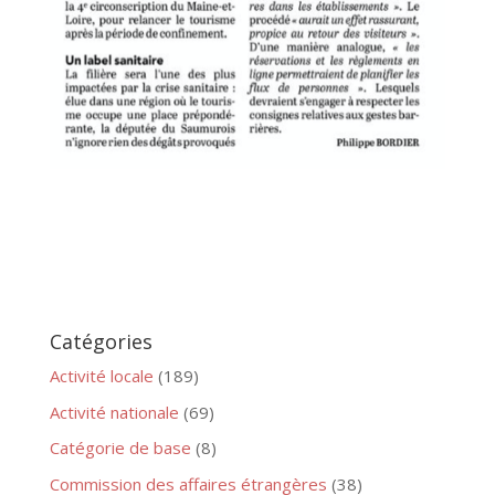
Catégories
Activité locale
(189)
Activité nationale
(69)
Catégorie de base
(8)
Commission des affaires étrangères
(38)