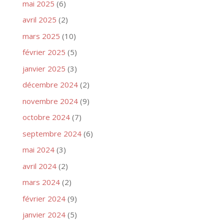
mai 2025
(6)
avril 2025
(2)
mars 2025
(10)
février 2025
(5)
janvier 2025
(3)
décembre 2024
(2)
novembre 2024
(9)
octobre 2024
(7)
septembre 2024
(6)
mai 2024
(3)
avril 2024
(2)
mars 2024
(2)
février 2024
(9)
janvier 2024
(5)