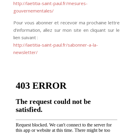
http://laetitia-saint-paul.fr/mesures-
gouvernementales/
Pour vous abonner et recevoir ma prochaine lettre
d’information, allez sur mon site en cliquant sur le
lien suivant :
http://laetitia-saint-paul.fr/sabonner-a-la-
newsletter/