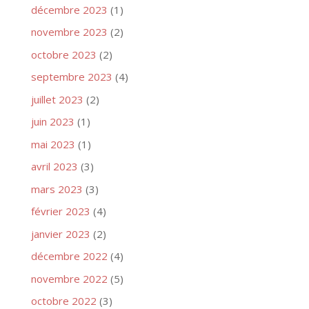
décembre 2023
(1)
novembre 2023
(2)
octobre 2023
(2)
septembre 2023
(4)
juillet 2023
(2)
juin 2023
(1)
mai 2023
(1)
avril 2023
(3)
mars 2023
(3)
février 2023
(4)
janvier 2023
(2)
décembre 2022
(4)
novembre 2022
(5)
octobre 2022
(3)