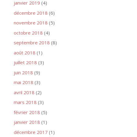
janvier 2019
(4)
décembre 2018
(6)
novembre 2018
(5)
octobre 2018
(4)
septembre 2018
(8)
août 2018
(1)
juillet 2018
(3)
juin 2018
(9)
mai 2018
(3)
avril 2018
(2)
mars 2018
(3)
février 2018
(5)
janvier 2018
(1)
décembre 2017
(1)