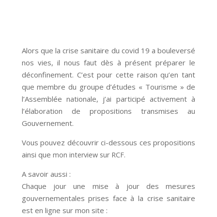
Alors que la crise sanitaire du covid 19 a bouleversé
nos vies, il nous faut dès à présent préparer le
déconfinement. C’est pour cette raison qu’en tant
que membre du groupe d’études « Tourisme » de
l’Assemblée nationale, j’ai participé activement à
l’élaboration de propositions transmises au
Gouvernement.
Vous pouvez découvrir ci-dessous ces propositions
ainsi que
mon interview sur RCF.
A savoir aussi :
Chaque jour une mise à jour des mesures
gouvernementales prises face à la crise sanitaire
est en ligne sur mon site :