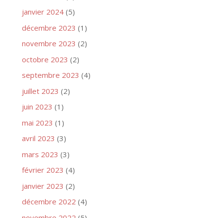
janvier 2024
(5)
décembre 2023
(1)
novembre 2023
(2)
octobre 2023
(2)
septembre 2023
(4)
juillet 2023
(2)
juin 2023
(1)
mai 2023
(1)
avril 2023
(3)
mars 2023
(3)
février 2023
(4)
janvier 2023
(2)
décembre 2022
(4)
novembre 2022
(5)