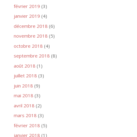
février 2019
(3)
janvier 2019
(4)
décembre 2018
(6)
novembre 2018
(5)
octobre 2018
(4)
septembre 2018
(8)
août 2018
(1)
juillet 2018
(3)
juin 2018
(9)
mai 2018
(3)
avril 2018
(2)
mars 2018
(3)
février 2018
(5)
janvier 2018
(1)