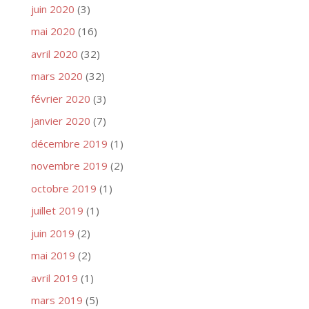
juin 2020
(3)
mai 2020
(16)
avril 2020
(32)
mars 2020
(32)
février 2020
(3)
janvier 2020
(7)
décembre 2019
(1)
novembre 2019
(2)
octobre 2019
(1)
juillet 2019
(1)
juin 2019
(2)
mai 2019
(2)
avril 2019
(1)
mars 2019
(5)