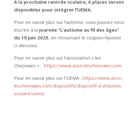
A la prochaine rentrée scolaire, 6 places seront
disponibles pour intégrer l’UEMA.
Pour en savoir plus sur l’autisme, vous pouvez vous
inscrire à la
journée “L’autisme au fil des âges”
du 19 juin 2025
, en retournant le coupon réponse
ci-dessous.
Pour en savoir plus sur l’association « les
Chesnaies » :
https://www.asso-leschesnaies.com
Pour en savoir plus sur l’UEMA :
https://www.asso-
leschesnaies.com/dispositifs/dispositif-d-inclusion-
scolaire/uema