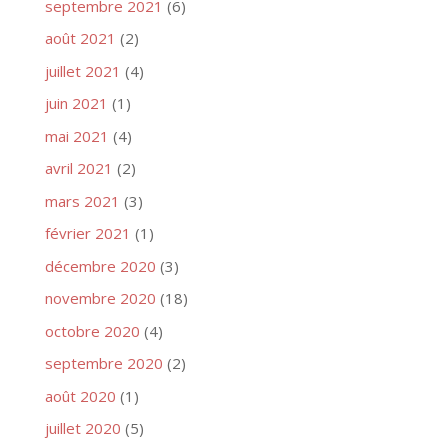
septembre 2021
(6)
août 2021
(2)
juillet 2021
(4)
juin 2021
(1)
mai 2021
(4)
avril 2021
(2)
mars 2021
(3)
février 2021
(1)
décembre 2020
(3)
novembre 2020
(18)
octobre 2020
(4)
septembre 2020
(2)
août 2020
(1)
juillet 2020
(5)