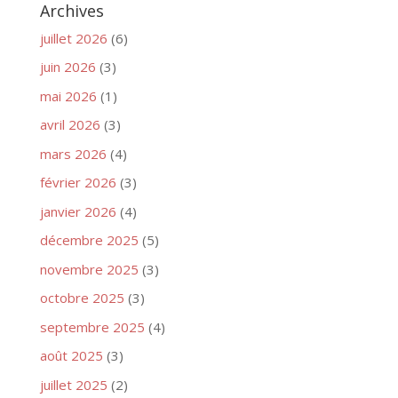
Archives
juillet 2026
(6)
juin 2026
(3)
mai 2026
(1)
avril 2026
(3)
mars 2026
(4)
février 2026
(3)
janvier 2026
(4)
décembre 2025
(5)
novembre 2025
(3)
octobre 2025
(3)
septembre 2025
(4)
août 2025
(3)
juillet 2025
(2)