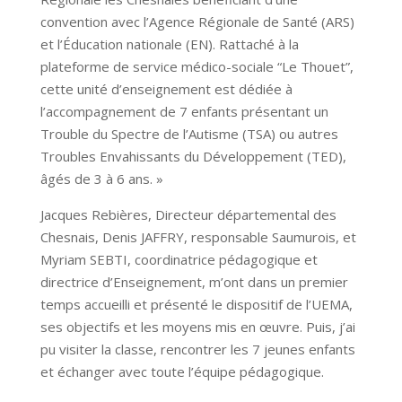
convention avec l’Agence Régionale de Santé (ARS)
et l’Éducation nationale (EN). Rattaché à la
plateforme de service médico-sociale “Le Thouet”,
cette unité d’enseignement est dédiée à
l’accompagnement de 7 enfants présentant un
Trouble du Spectre de l’Autisme (TSA) ou autres
Troubles Envahissants du Développement (TED),
âgés de 3 à 6 ans. »
Jacques Rebières, Directeur départemental des
Chesnais, Denis JAFFRY, responsable Saumurois, et
Myriam SEBTI, coordinatrice pédagogique et
directrice d’Enseignement, m’ont dans un premier
temps accueilli et présenté le dispositif de l’UEMA,
ses objectifs et les moyens mis en œuvre. Puis, j’ai
pu visiter la classe, rencontrer les 7 jeunes enfants
et échanger avec toute l’équipe pédagogique.