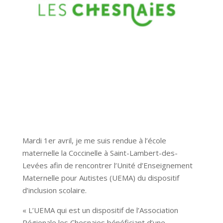
Mardi 1er avril, je me suis rendue à l’école
maternelle la Coccinelle à Saint-Lambert-des-
Levées afin de rencontrer l’Unité d’Enseignement
Maternelle pour Autistes (UEMA) du dispositif
d’inclusion scolaire.
« L’UEMA qui est un dispositif de l’Association
Régionale les Chesnaies bénéficiant d’une