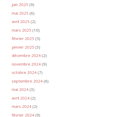
juin 2025
(9)
mai 2025
(6)
avril 2025
(2)
mars 2025
(10)
février 2025
(5)
janvier 2025
(3)
décembre 2024
(2)
novembre 2024
(9)
octobre 2024
(7)
septembre 2024
(6)
mai 2024
(3)
avril 2024
(2)
mars 2024
(2)
février 2024
(9)