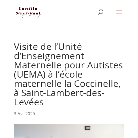
Visite de l’Unité
d’Enseignement
Maternelle pour Autistes
(UEMA) à l’école
maternelle la Coccinelle,
à Saint-Lambert-des-
Levées
3 Avr 2025