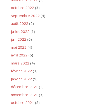
octobre 2022
(3)
septembre 2022
(4)
août 2022
(2)
juillet 2022
(1)
juin 2022
(6)
mai 2022
(4)
avril 2022
(6)
mars 2022
(4)
février 2022
(3)
janvier 2022
(9)
décembre 2021
(1)
novembre 2021
(3)
octobre 2021
(5)