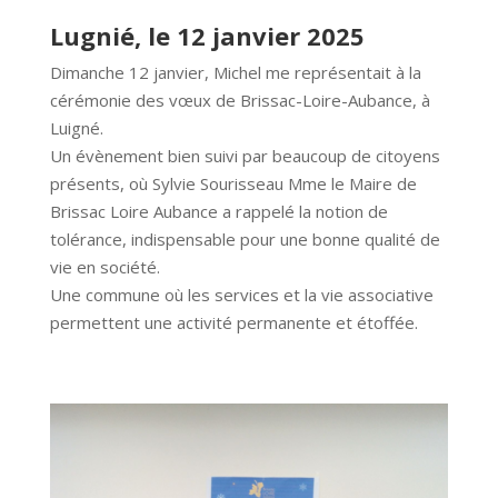
Lugnié, le 12 janvier 2025
Dimanche 12 janvier, Michel me représentait à la
cérémonie des vœux de Brissac-Loire-Aubance, à
Luigné.
Un évènement bien suivi par beaucoup de citoyens
présents, où Sylvie Sourisseau Mme le Maire de
Brissac Loire Aubance a rappelé la notion de
tolérance, indispensable pour une bonne qualité de
vie en société.
Une commune où les services et la vie associative
permettent une activité permanente et étoffée.