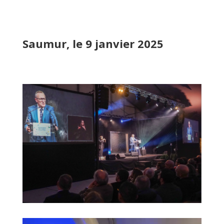
Saumur, le 9 janvier 2025