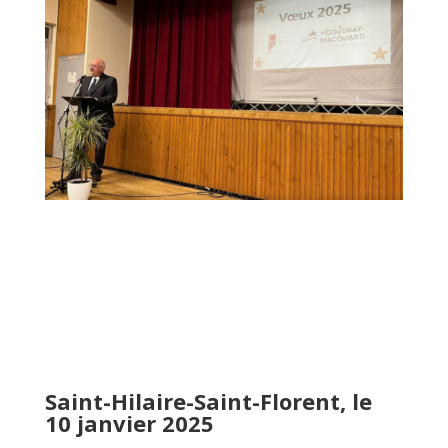
Saint-Hilaire-Saint-Florent, le
10 janvier 2025