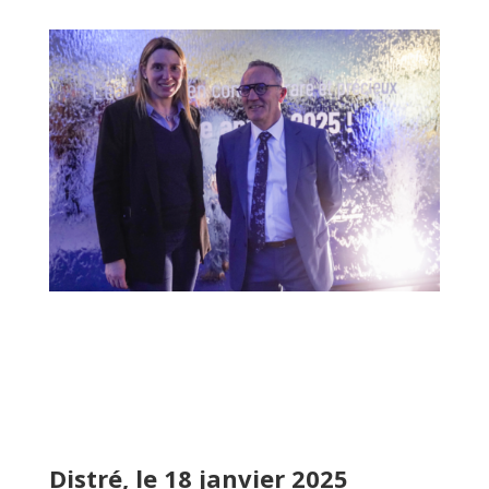
Distré, le 18 janvier 2025