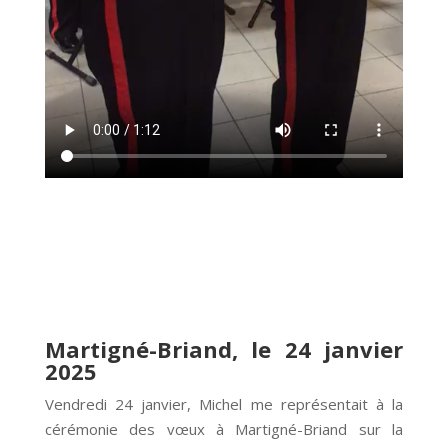
Martigné-Briand, le 24 janvier
2025
Vendredi 24 janvier, Michel me représentait à la
cérémonie des vœux à Martigné-Briand sur la