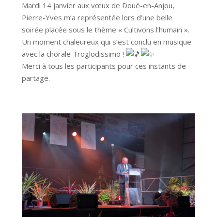
Mardi 14 janvier aux vœux de Doué-en-Anjou,
Pierre-Yves m’a représentée lors d’une belle
soirée placée sous le thème « Cultivons l’humain ».
Un moment chaleureux qui s’est conclu en musique
avec la chorale Troglodissimo !
Merci à tous les participants pour ces instants de
partage.