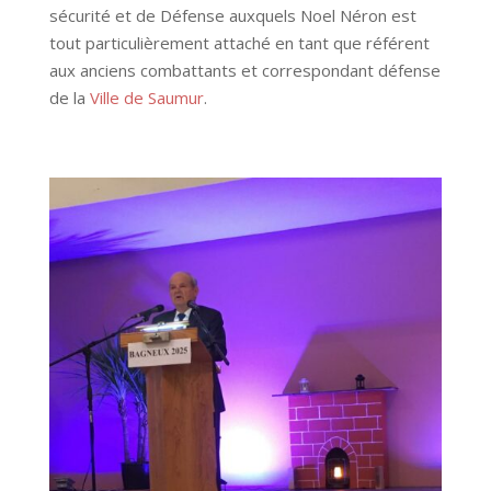
sécurité et de Défense auxquels Noel Néron est
tout particulièrement attaché en tant que référent
aux anciens combattants et correspondant défense
de la
Ville de Saumur
.