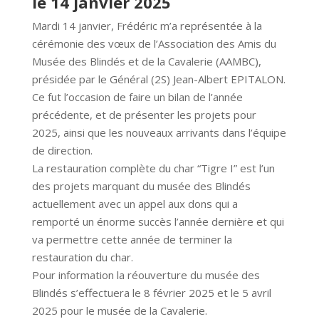
le 14 janvier 2025
Mardi 14 janvier, Frédéric m’a représentée à la
cérémonie des vœux de l’Association des Amis du
Musée des Blindés et de la Cavalerie (AAMBC),
présidée par le Général (2S) Jean-Albert EPITALON.
Ce fut l’occasion de faire un bilan de l’année
précédente, et de présenter les projets pour
2025, ainsi que les nouveaux arrivants dans l’équipe
de direction.
La restauration complète du char “Tigre I” est l’un
des projets marquant du musée des Blindés
actuellement avec un appel aux dons qui a
remporté un énorme succès l’année dernière et qui
va permettre cette année de terminer la
restauration du char.
Pour information la réouverture du musée des
Blindés s’effectuera le 8 février 2025 et le 5 avril
2025 pour le musée de la Cavalerie.