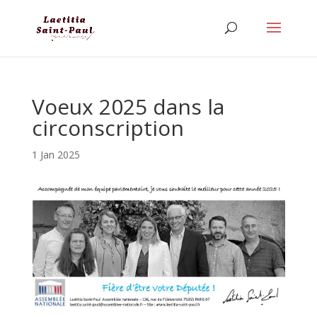
Voeux 2025 dans la
circonscription
1 Jan 2025