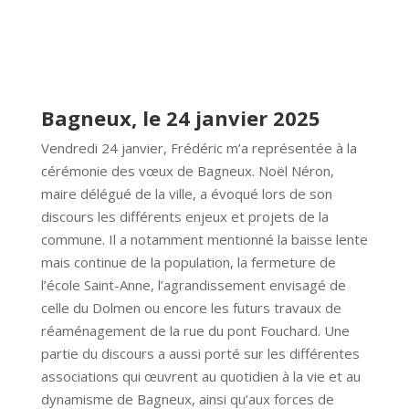
Bagneux, le 24 janvier 2025
Vendredi 24 janvier, Frédéric m’a représentée à la
cérémonie des vœux de Bagneux. Noël Néron,
maire délégué de la ville, a évoqué lors de son
discours les différents enjeux et projets de la
commune. Il a notamment mentionné la baisse lente
mais continue de la population, la fermeture de
l’école Saint-Anne, l’agrandissement envisagé de
celle du Dolmen ou encore les futurs travaux de
réaménagement de la rue du pont Fouchard. Une
partie du discours a aussi porté sur les différentes
associations qui œuvrent au quotidien à la vie et au
dynamisme de Bagneux, ainsi qu’aux forces de