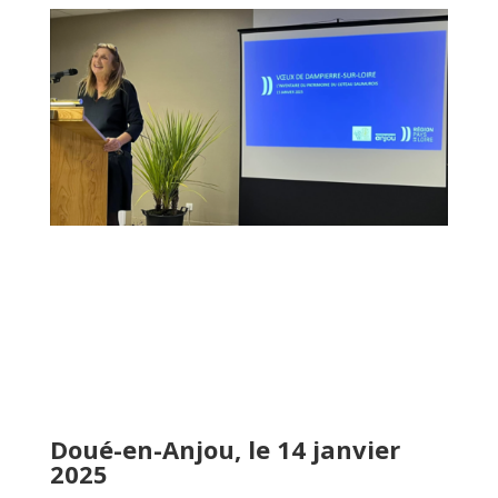
Doué-en-Anjou, le 14 janvier
2025