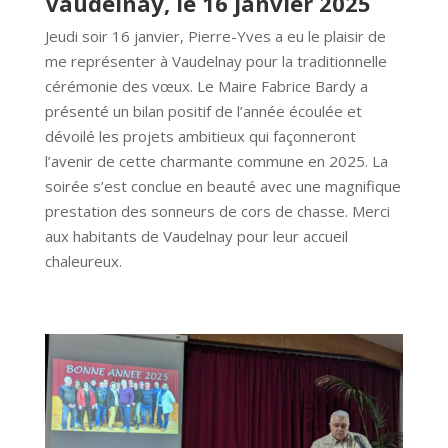
Vaudelnay, le 16 janvier 2025
Jeudi soir 16 janvier, Pierre-Yves a eu le plaisir de
me représenter à Vaudelnay pour la traditionnelle
cérémonie des vœux. Le Maire Fabrice Bardy a
présenté un bilan positif de l’année écoulée et
dévoilé les projets ambitieux qui façonneront
l’avenir de cette charmante commune en 2025. La
soirée s’est conclue en beauté avec une magnifique
prestation des sonneurs de cors de chasse. Merci
aux habitants de Vaudelnay pour leur accueil
chaleureux.