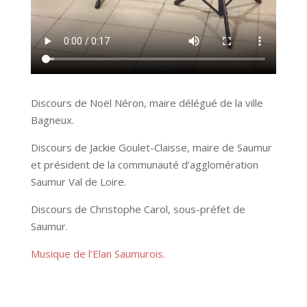
Discours de Noël Néron, maire délégué de la ville
Bagneux.
Discours de Jackie Goulet-Claisse, maire de Saumur
et président de la communauté d’agglomération
Saumur Val de Loire.
Discours de Christophe Carol, sous-préfet de
Saumur.
Musique de l’Elan Saumurois.