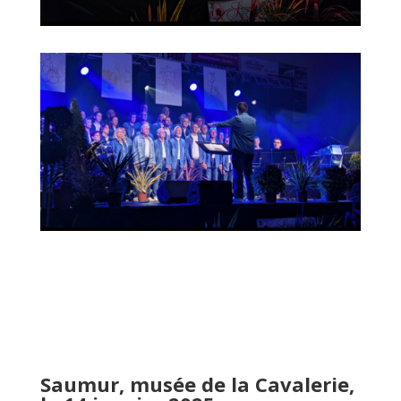
Saumur, musée de la Cavalerie,