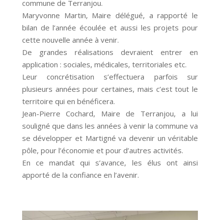
commune de Terranjou.
Maryvonne Martin, Maire délégué, a rapporté le
bilan de l’année écoulée et aussi les projets pour
cette nouvelle année à venir.
De grandes réalisations devraient entrer en
application : sociales, médicales, territoriales etc.
Leur concrétisation s’effectuera parfois sur
plusieurs années pour certaines, mais c’est tout le
territoire qui en bénéficera.
Jean-Pierre Cochard, Maire de Terranjou, a lui
souligné que dans les années à venir la commune va
se développer et Martigné va devenir un véritable
pôle, pour l’économie et pour d’autres activités.
En ce mandat qui s’avance, les élus ont ainsi
apporté de la confiance en l’avenir.