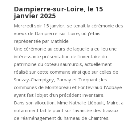
Dampierre-sur-Loire, le 15
janvier 2025
Mercredi soir 15 janvier, se tenait la cérémonie des
voeux de Dampierre-sur-Loire, où j’étais
représentée par Mathilde.
Une cérémonie au cours de laquelle a eu lieu une
intéressante présentation de l’inventaire du
patrimoine du coteau saumurois, actuellement
réalisé sur cette commune ainsi que sur celles de
Souzay-Champigny, Parnay et Turquant ; les
communes de Montsoreau et Fontevraud-l’Abbaye
ayant fait l’objet d’un précédent inventaire.
Dans son allocution, Mme Nathalie Liébault, Maire, a
notamment fait le point sur l’avancée des travaux
de réaménagement du hameau de Chaintres.