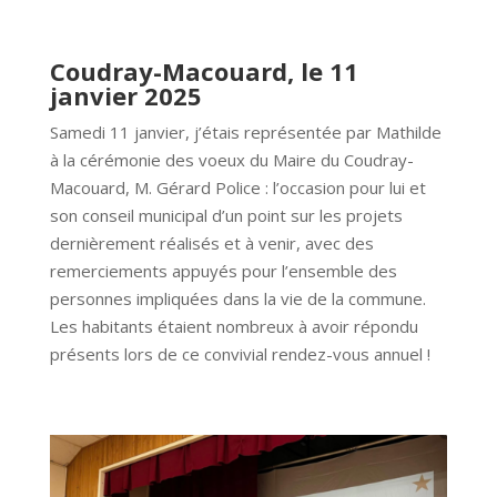
Coudray-Macouard, le 11
janvier 2025
Samedi 11 janvier, j’étais représentée par Mathilde
à la cérémonie des voeux du Maire du Coudray-
Macouard, M. Gérard Police : l’occasion pour lui et
son conseil municipal d’un point sur les projets
dernièrement réalisés et à venir, avec des
remerciements appuyés pour l’ensemble des
personnes impliquées dans la vie de la commune.
Les habitants étaient nombreux à avoir répondu
présents lors de ce convivial rendez-vous annuel !