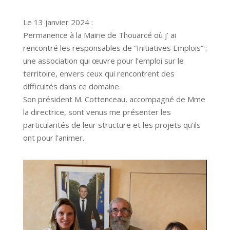
Le 13 janvier 2024 :
Permanence à la Mairie de Thouarcé où j’ ai
rencontré les responsables de “Initiatives Emplois” :
une association qui œuvre pour l’emploi sur le
territoire, envers ceux qui rencontrent des
difficultés dans ce domaine.
Son président M. Cottenceau, accompagné de Mme
la directrice, sont venus me présenter les
particularités de leur structure et les projets qu’ils
ont pour l’animer.