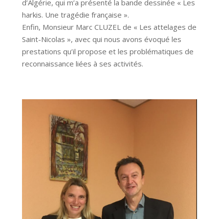
d’Algérie, qui m’a présenté la bande dessinée « Les
harkis. Une tragédie française ».
Enfin, Monsieur Marc CLUZEL de « Les attelages de
Saint-Nicolas », avec qui nous avons évoqué les
prestations qu’il propose et les problématiques de
reconnaissance liées à ses activités.