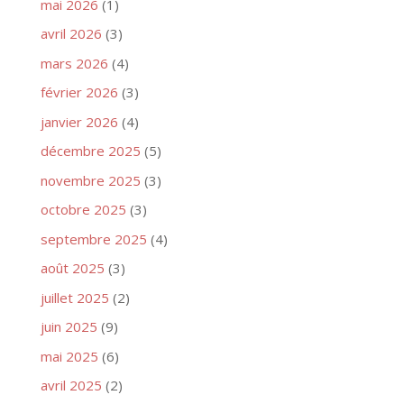
mai 2026
(1)
avril 2026
(3)
mars 2026
(4)
février 2026
(3)
janvier 2026
(4)
décembre 2025
(5)
novembre 2025
(3)
octobre 2025
(3)
septembre 2025
(4)
août 2025
(3)
juillet 2025
(2)
juin 2025
(9)
mai 2025
(6)
avril 2025
(2)