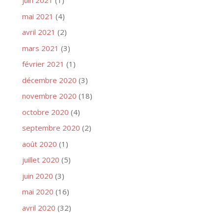
juin 2021
(1)
mai 2021
(4)
avril 2021
(2)
mars 2021
(3)
février 2021
(1)
décembre 2020
(3)
novembre 2020
(18)
octobre 2020
(4)
septembre 2020
(2)
août 2020
(1)
juillet 2020
(5)
juin 2020
(3)
mai 2020
(16)
avril 2020
(32)