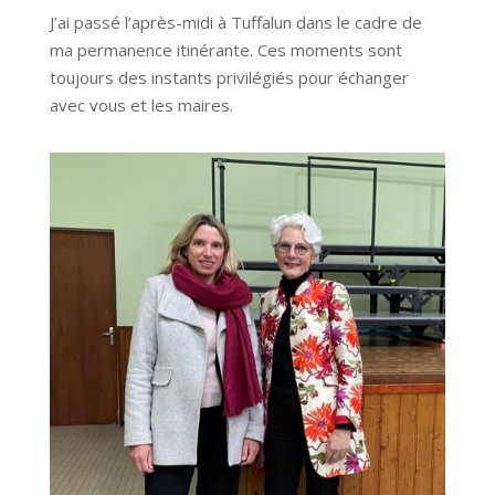
J’ai passé l’après-midi à Tuffalun dans le cadre de
ma permanence itinérante. Ces moments sont
toujours des instants privilégiés pour échanger
avec vous et les maires.