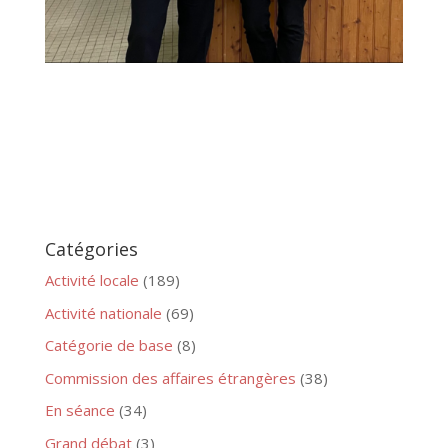
Catégories
Activité locale
(189)
Activité nationale
(69)
Catégorie de base
(8)
Commission des affaires étrangères
(38)
En séance
(34)
Grand débat
(3)