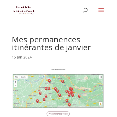
Mes permanences
itinérantes de janvier
15 Jan 2024