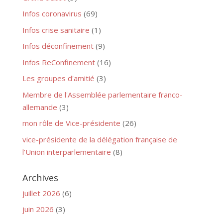
Infos coronavirus
(69)
Infos crise sanitaire
(1)
Infos déconfinement
(9)
Infos ReConfinement
(16)
Les groupes d'amitié
(3)
Membre de l'Assemblée parlementaire franco-
allemande
(3)
mon rôle de Vice-présidente
(26)
vice-présidente de la délégation française de
l’Union interparlementaire
(8)
Archives
juillet 2026
(6)
juin 2026
(3)