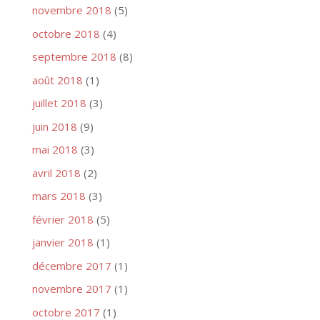
novembre 2018
(5)
octobre 2018
(4)
septembre 2018
(8)
août 2018
(1)
juillet 2018
(3)
juin 2018
(9)
mai 2018
(3)
avril 2018
(2)
mars 2018
(3)
février 2018
(5)
janvier 2018
(1)
décembre 2017
(1)
novembre 2017
(1)
octobre 2017
(1)