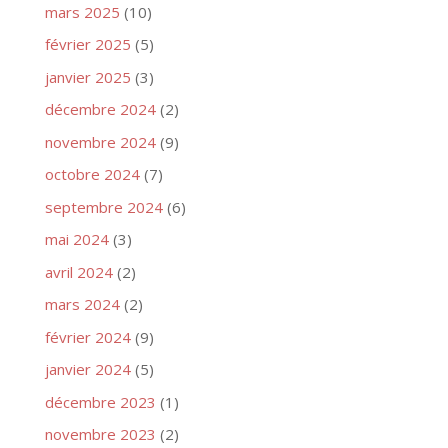
mars 2025
(10)
février 2025
(5)
janvier 2025
(3)
décembre 2024
(2)
novembre 2024
(9)
octobre 2024
(7)
septembre 2024
(6)
mai 2024
(3)
avril 2024
(2)
mars 2024
(2)
février 2024
(9)
janvier 2024
(5)
décembre 2023
(1)
novembre 2023
(2)