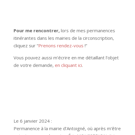
Pour me rencontrer,
lors de mes permanences
itinérantes dans les mairies de la circonscription,
cliquez sur “
Prenons rendez-vous
!”
Vous pouvez aussi m’écrire en me détaillant l’objet
de votre demande,
en cliquant ici
.
Le 6 janvier 2024 :
Permanence à la mairie d’Antoigné, où après m’être