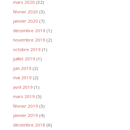
mars 2020
(32)
février 2020
(3)
janvier 2020
(7)
décembre 2019
(1)
novembre 2019
(2)
octobre 2019
(1)
juillet 2019
(1)
juin 2019
(2)
mai 2019
(2)
avril 2019
(1)
mars 2019
(5)
février 2019
(3)
janvier 2019
(4)
décembre 2018
(6)