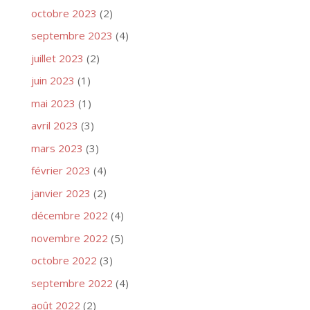
octobre 2023
(2)
septembre 2023
(4)
juillet 2023
(2)
juin 2023
(1)
mai 2023
(1)
avril 2023
(3)
mars 2023
(3)
février 2023
(4)
janvier 2023
(2)
décembre 2022
(4)
novembre 2022
(5)
octobre 2022
(3)
septembre 2022
(4)
août 2022
(2)