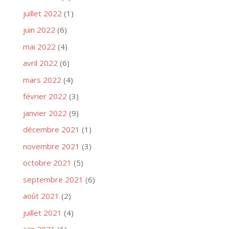
juillet 2022
(1)
juin 2022
(6)
mai 2022
(4)
avril 2022
(6)
mars 2022
(4)
février 2022
(3)
janvier 2022
(9)
décembre 2021
(1)
novembre 2021
(3)
octobre 2021
(5)
septembre 2021
(6)
août 2021
(2)
juillet 2021
(4)