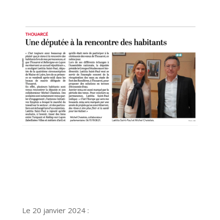
Le 20 janvier 2024 :