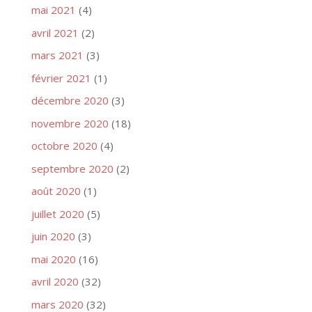
mai 2021
(4)
avril 2021
(2)
mars 2021
(3)
février 2021
(1)
décembre 2020
(3)
novembre 2020
(18)
octobre 2020
(4)
septembre 2020
(2)
août 2020
(1)
juillet 2020
(5)
juin 2020
(3)
mai 2020
(16)
avril 2020
(32)
mars 2020
(32)