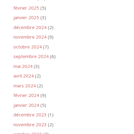
février 2025
(5)
janvier 2025
(3)
décembre 2024
(2)
novembre 2024
(9)
octobre 2024
(7)
septembre 2024
(6)
mai 2024
(3)
avril 2024
(2)
mars 2024
(2)
février 2024
(9)
janvier 2024
(5)
décembre 2023
(1)
novembre 2023
(2)