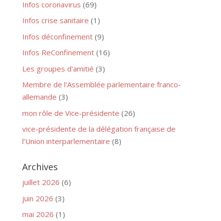
Infos coronavirus
(69)
Infos crise sanitaire
(1)
Infos déconfinement
(9)
Infos ReConfinement
(16)
Les groupes d'amitié
(3)
Membre de l'Assemblée parlementaire franco-
allemande
(3)
mon rôle de Vice-présidente
(26)
vice-présidente de la délégation française de
l’Union interparlementaire
(8)
Archives
juillet 2026
(6)
juin 2026
(3)
mai 2026
(1)