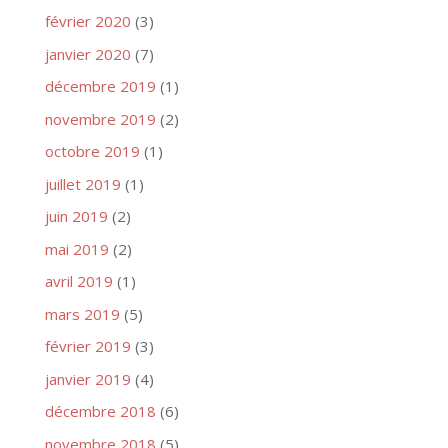
février 2020
(3)
janvier 2020
(7)
décembre 2019
(1)
novembre 2019
(2)
octobre 2019
(1)
juillet 2019
(1)
juin 2019
(2)
mai 2019
(2)
avril 2019
(1)
mars 2019
(5)
février 2019
(3)
janvier 2019
(4)
décembre 2018
(6)
novembre 2018
(5)