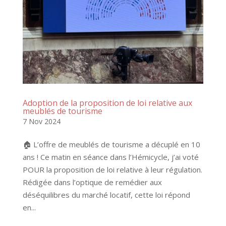
Adoption de la proposition de loi relative aux
meublés de tourisme
7 Nov 2024
🏠 L’offre de meublés de tourisme a décuplé en 10
ans ! Ce matin en séance dans l’Hémicycle, j’ai voté
POUR la proposition de loi relative à leur régulation.
Rédigée dans l’optique de remédier aux
déséquilibres du marché locatif, cette loi répond
en...