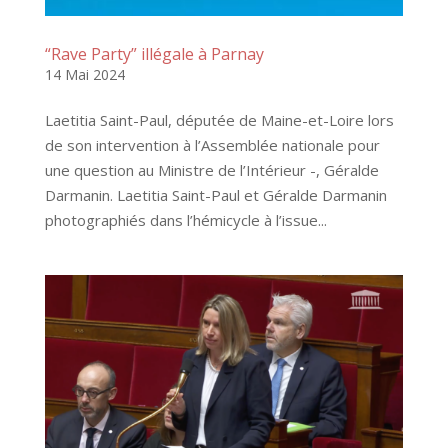
“Rave Party” illégale à Parnay
14 Mai 2024
Laetitia Saint-Paul, députée de Maine-et-Loire lors
de son intervention à l’Assemblée nationale pour
une question au Ministre de l’Intérieur -, Géralde
Darmanin. Laetitia Saint-Paul et Géralde Darmanin
photographiés dans l’hémicycle à l’issue...