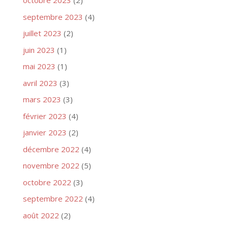
octobre 2023
(2)
septembre 2023
(4)
juillet 2023
(2)
juin 2023
(1)
mai 2023
(1)
avril 2023
(3)
mars 2023
(3)
février 2023
(4)
janvier 2023
(2)
décembre 2022
(4)
novembre 2022
(5)
octobre 2022
(3)
septembre 2022
(4)
août 2022
(2)