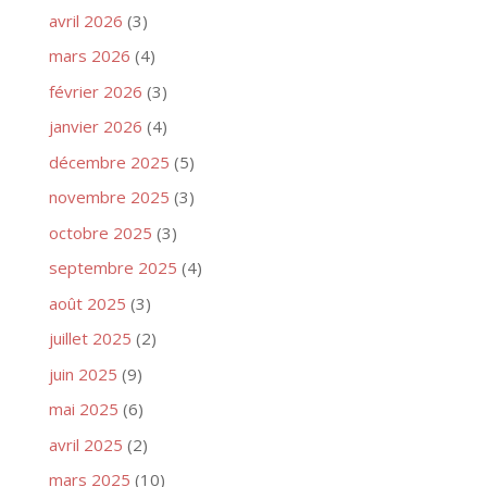
avril 2026
(3)
mars 2026
(4)
février 2026
(3)
janvier 2026
(4)
décembre 2025
(5)
novembre 2025
(3)
octobre 2025
(3)
septembre 2025
(4)
août 2025
(3)
juillet 2025
(2)
juin 2025
(9)
mai 2025
(6)
avril 2025
(2)
mars 2025
(10)