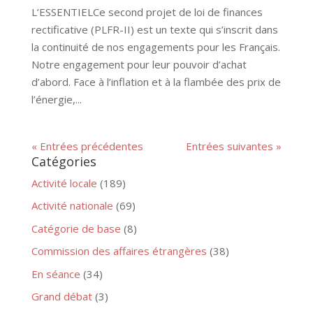
L’ESSENTIELCe second projet de loi de finances
rectificative (PLFR-II) est un texte qui s’inscrit dans
la continuité de nos engagements pour les Français.
Notre engagement pour leur pouvoir d’achat
d’abord. Face à l’inflation et à la flambée des prix de
l’énergie,...
« Entrées précédentes
Entrées suivantes »
Catégories
Activité locale
(189)
Activité nationale
(69)
Catégorie de base
(8)
Commission des affaires étrangères
(38)
En séance
(34)
Grand débat
(3)