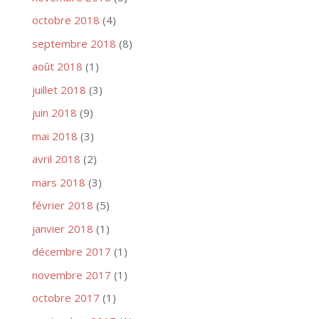
octobre 2018
(4)
septembre 2018
(8)
août 2018
(1)
juillet 2018
(3)
juin 2018
(9)
mai 2018
(3)
avril 2018
(2)
mars 2018
(3)
février 2018
(5)
janvier 2018
(1)
décembre 2017
(1)
novembre 2017
(1)
octobre 2017
(1)