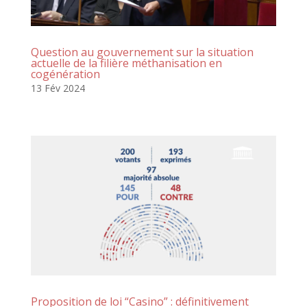
Question au gouvernement sur la situation
actuelle de la filière méthanisation en
cogénération
13 Fév 2024
Proposition de loi “Casino” : définitivement