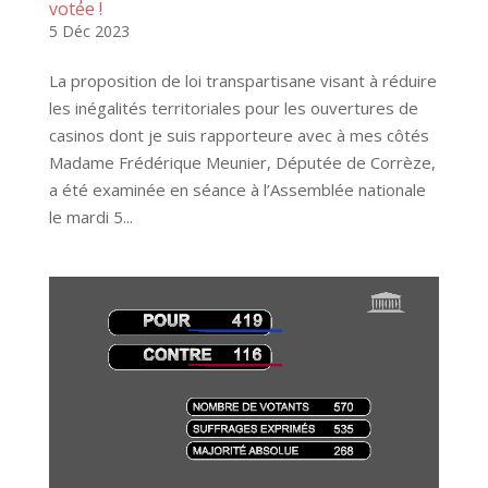
votée !
5 Déc 2023
La proposition de loi transpartisane visant à réduire
les inégalités territoriales pour les ouvertures de
casinos dont je suis rapporteure avec à mes côtés
Madame Frédérique Meunier, Députée de Corrèze,
a été examinée en séance à l’Assemblée nationale
le mardi 5...