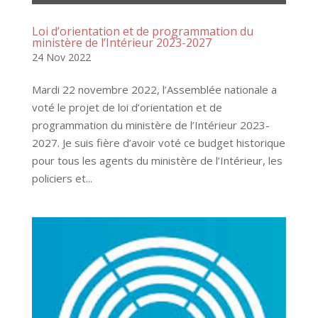
Loi d’orientation et de programmation du
ministère de l’Intérieur 2023-2027
24 Nov 2022
Mardi 22 novembre 2022, l’Assemblée nationale a
voté le projet de loi d’orientation et de
programmation du ministère de l’Intérieur 2023-
2027. Je suis fière d’avoir voté ce budget historique
pour tous les agents du ministère de l’Intérieur, les
policiers et...