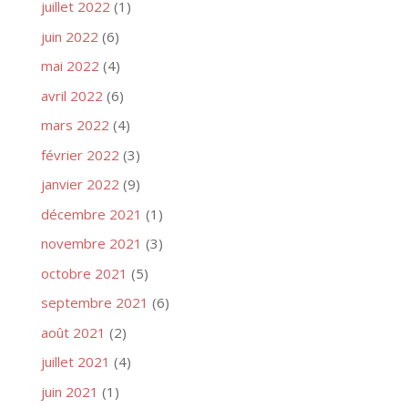
juillet 2022
(1)
juin 2022
(6)
mai 2022
(4)
avril 2022
(6)
mars 2022
(4)
février 2022
(3)
janvier 2022
(9)
décembre 2021
(1)
novembre 2021
(3)
octobre 2021
(5)
septembre 2021
(6)
août 2021
(2)
juillet 2021
(4)
juin 2021
(1)